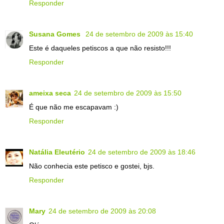
Responder
Susana Gomes
24 de setembro de 2009 às 15:40
Este é daqueles petiscos a que não resisto!!!
Responder
ameixa seca
24 de setembro de 2009 às 15:50
É que não me escapavam :)
Responder
Natália Eleutério
24 de setembro de 2009 às 18:46
Não conhecia este petisco e gostei, bjs.
Responder
Mary
24 de setembro de 2009 às 20:08