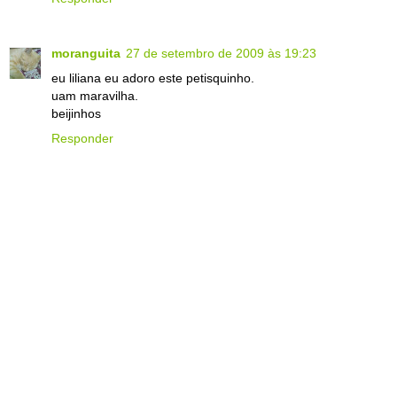
moranguita
27 de setembro de 2009 às 19:23
eu liliana eu adoro este petisquinho.
uam maravilha.
beijinhos
Responder