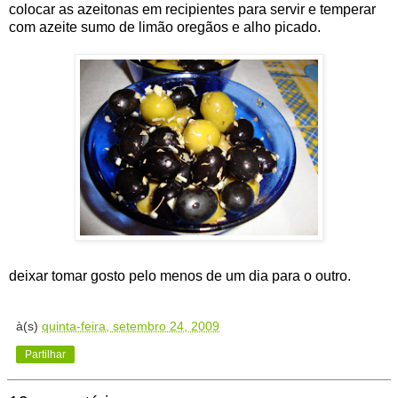
colocar as azeitonas em recipientes para servir e temperar
com azeite sumo de limão oregãos e alho picado.
deixar tomar gosto pelo menos de um dia para o outro.
à(s)
quinta-feira, setembro 24, 2009
Partilhar