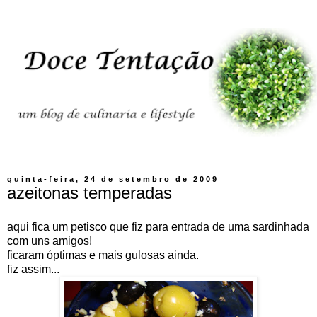
quinta-feira, 24 de setembro de 2009
azeitonas temperadas
aqui fica um petisco que fiz para entrada de uma sardinhada
com uns amigos!
ficaram óptimas e mais gulosas ainda.
fiz assim...