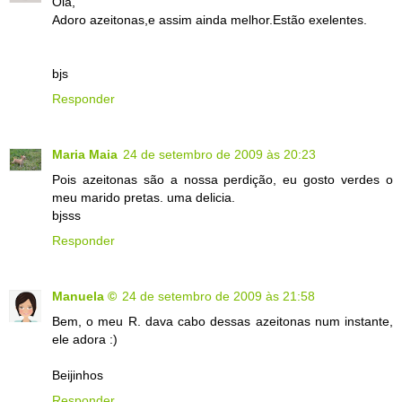
Olá,
Adoro azeitonas,e assim ainda melhor.Estão exelentes.
bjs
Responder
Maria Maia
24 de setembro de 2009 às 20:23
Pois azeitonas são a nossa perdição, eu gosto verdes o
meu marido pretas. uma delicia.
bjsss
Responder
Manuela ©
24 de setembro de 2009 às 21:58
Bem, o meu R. dava cabo dessas azeitonas num instante,
ele adora :)
Beijinhos
Responder