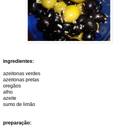
ingredientes:
azeitonas verdes
azeitonas pretas
oregãos
alho
azeite
sumo de limão
preparação: