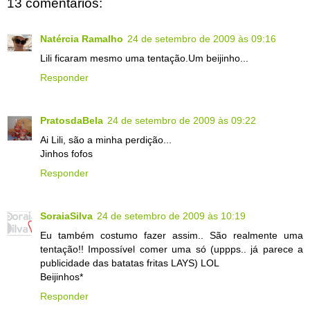
13 comentários:
Natércia Ramalho
24 de setembro de 2009 às 09:16
Lili ficaram mesmo uma tentação.Um beijinho...
Responder
PratosdaBela
24 de setembro de 2009 às 09:22
Ai Lili, são a minha perdição...
Jinhos fofos
Responder
SoraiaSilva
24 de setembro de 2009 às 10:19
Eu também costumo fazer assim.. São realmente uma
tentação!! Impossível comer uma só (uppps.. já parece a
publicidade das batatas fritas LAYS) LOL
Beijinhos*
Responder