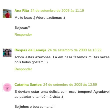
Ana Rita
24 de setembro de 2009 às 11:19
Muito boas :) Adoro azeitonas :)
Beijocas**
Responder
Raspas de Laranja
24 de setembro de 2009 às 13:22
Adoro estas azeitonas. Lá em casa fazemos muitas vezes
pois todos gostam. :)
Responder
Catarina Santos
24 de setembro de 2009 às 13:59
E deviam estar uma delícia com esse tempero! Agradável
ao paladar e também à vista :)
Beijinhos e boa semana!!